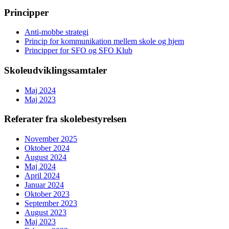
Principper
Anti-mobbe strategi
Princip for kommunikation mellem skole og hjem
Principper for SFO og SFO Klub
Skoleudviklingssamtaler
Maj 2024
Maj 2023
Referater fra skolebestyrelsen
November 2025
Oktober 2024
August 2024
Maj 2024
April 2024
Januar 2024
Oktober 2023
September 2023
August 2023
Maj 2023