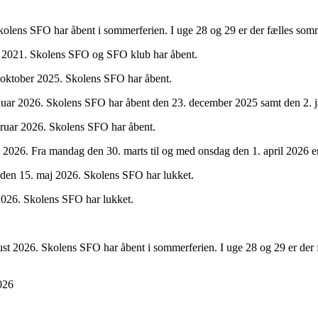
Skolens SFO har åbent i sommerferien. I uge 28 og 29 er der fælles s
er 2021. Skolens SFO og SFO klub har åbent.
. oktober 2025. Skolens SFO har åbent.
anuar 2026. Skolens SFO har åbent den 23. december 2025 samt den 2. 
bruar 2026. Skolens SFO har åbent.
l 2026. Fra mandag den 30. marts til og med onsdag den 1. april 2026 
 den 15. maj 2026. Skolens SFO har lukket.
2026. Skolens SFO har lukket.
ust 2026. Skolens SFO har åbent i sommerferien. I uge 28 og 29 er d
2026