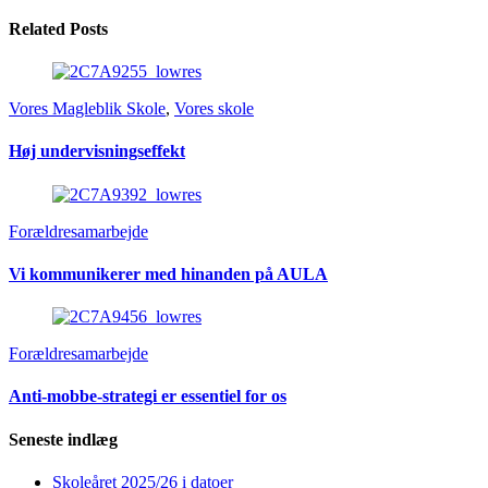
Related Posts
Vores Magleblik Skole
,
Vores skole
Høj undervisningseffekt
Forældresamarbejde
Vi kommunikerer med hinanden på AULA
Forældresamarbejde
Anti-mobbe-strategi er essentiel for os
Seneste indlæg
Skoleåret 2025/26 i datoer