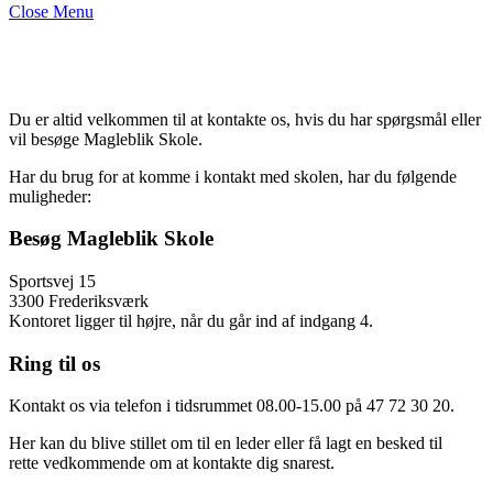
Close Menu
Kontakt til Magleblik Skole
Du er altid velkommen til at kontakte os, hvis du har spørgsmål eller
vil besøge Magleblik Skole.
Har du brug for at komme i kontakt med skolen, har du følgende
muligheder:
Besøg Magleblik Skole
Sportsvej 15
3300 Frederiksværk
Kontoret ligger til højre, når du går ind af indgang 4.
Ring til os
Kontakt os via telefon i tidsrummet 08.00-15.00 på
47 72 30 20.
Her kan du blive stillet om til en leder eller få lagt en besked til
rette vedkommende om at kontakte dig snarest.