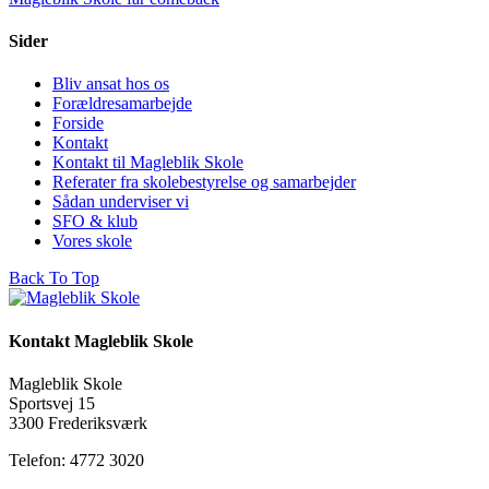
Sider
Bliv ansat hos os
Forældresamarbejde
Forside
Kontakt
Kontakt til Magleblik Skole
Referater fra skolebestyrelse og samarbejder
Sådan underviser vi
SFO & klub
Vores skole
Back To Top
Kontakt Magleblik Skole
Magleblik Skole
Sportsvej 15
3300 Frederiksværk
Telefon: 4772 3020